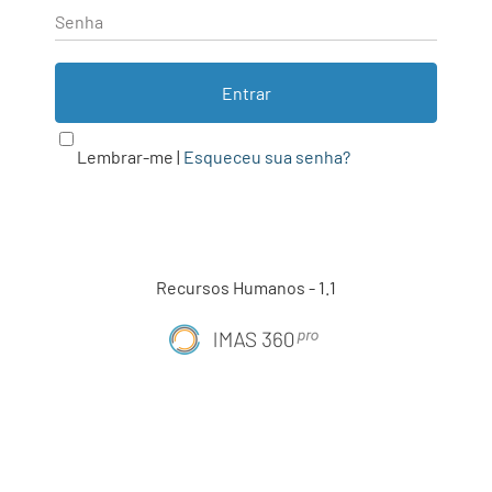
Senha
Lembrar-me |
Esqueceu sua senha?
Recursos Humanos - 1.1