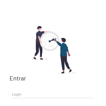
Entrar
Login